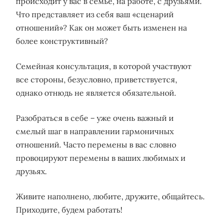
происходит у вас в семье, на работе, с друзьями.
Что представляет из себя ваш «сценарий
отношений»? Как он может быть изменен на
более конструктивный?
Семейная консультация, в которой участвуют
все стороны, безусловно, приветствуется,
однако отнюдь не является обязательной.
Разобраться в себе – уже очень важный и
смелый шаг в направлении гармоничных
отношений. Часто перемены в вас словно
провоцируют перемены в ваших любимых и
друзьях.
Живите наполнено, любите, дружите, общайтесь.
Приходите, будем работать!