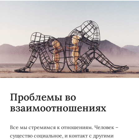
Проблемы во
взаимоотношениях
Все мы стремимся к отношениям. Человек –
существо социальное, и контакт с другими