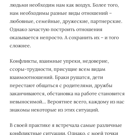
людьми необходим нам как воздух. Более того,
нам необходимы разные виды отношений –
любовные, семейные, дружеские, партнерские.
Однако зачастую построить отношения
оказывается непросто. А сохранить их – и того
сложнее.
Конфликты, взаимные упреки, недоверие,
ссоры-трудности, присущие всем видам
взаимоотношений. Браки рушатся, дети
перестают общаться с родителями, дружбы
заканчиваются, обстановка на работе становится
невыносимой… Вероятнее всего, каждому из нас
знакомы некоторые из этих ситуаций.
В своей практике я встречала самые различные
конфликтные ситуации. Однако, с моей точки