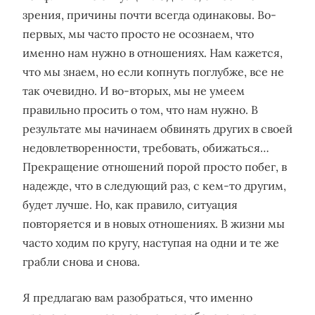
зрения, причины почти всегда одинаковы. Во-
первых, мы часто просто не осознаем, что
именно нам нужно в отношениях. Нам кажется,
что мы знаем, но если копнуть поглубже, все не
так очевидно. И во-вторых, мы не умеем
правильно просить о том, что нам нужно. В
результате мы начинаем обвинять других в своей
недовлетворенности, требовать, обижаться…
Прекращение отношений порой просто побег, в
надежде, что в следующий раз, с кем-то другим,
будет лучше. Но, как правило, ситуация
повторяется и в новых отношениях. В жизни мы
часто ходим по кругу, наступая на одни и те же
грабли снова и снова.
Я предлагаю вам разобраться, что именно