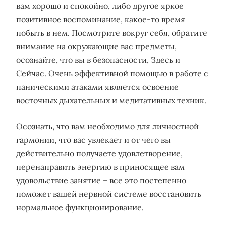
вам хорошо и спокойно, либо другое яркое
позитивное воспоминание, какое-то время
побыть в нем. Посмотрите вокруг себя, обратите
внимание на окружающие вас предметы,
осознайте, что вы в безопасности, Здесь и
Сейчас. Очень эффективной помощью в работе с
паническими атаками является освоение
восточных дыхательных и медитативных техник.
Осознать, что вам необходимо для личностной
гармонии, что вас увлекает и от чего вы
действительно получаете удовлетворение,
перенаправить энергию в приносящее вам
удовольствие занятие – все это постепенно
поможет вашей нервной системе восстановить
нормальное функционирование.