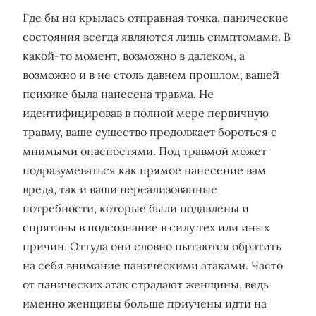
Где бы ни крылась отправная точка, панические
состояния всегда являются лишь симптомами. В
какой-то момент, возможно в далеком, а
возможно и в не столь давнем прошлом, вашей
психике была нанесена травма. Не
идентифицировав в полной мере первичную
травму, ваше существо продолжает бороться с
мнимыми опасностями. Под травмой может
подразумеваться как прямое нанесение вам
вреда, так и ваши нереализованные
потребности, которые были подавлены и
спрятаны в подсознание в силу тех или иных
причин. Оттуда они словно пытаются обратить
на себя внимание паническими атаками. Часто
от панических атак страдают женщины, ведь
именно женщины больше приучены идти на