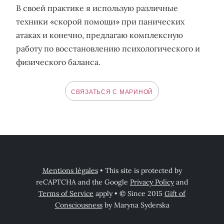
В своей практике я использую различные
техники «скорой помощи» при панических
атаках и конечно, предлагаю комплексную
работу по восстановлению психологического и
физического баланса.
СВЯЗАТЬСЯ С МАРИНОЙ
Mentions légales
• This site is protected by
reCAPTCHA and the Google
Privacy Policy
and
Terms of Service
apply • © Since 2015
Gift of
Consciousness
by Maryna Syderska