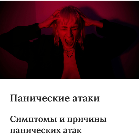
Панические атаки
Симптомы и причины
панических атак