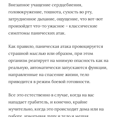
Внезапное учащение сердцебиения,
головокружение, тошнота, сухость во рту,
затрудненное дыхание, ощущение, что вот-вот
произойдет что-то ужасное – классические
симптомы панических атак.
Как правило, паническая атака провоцируется
страшной мыслью или образом, при этом
организм реагирует на мнимую опасность как на
реальную, автоматически запускаются функции,
направленные на спасение жизни, тело
приводится в режим боевой готовности.
Все это естественно в случае, когда на вас
нападает грабитель, и конечно, крайне
мучительно, когда это происходит дома или на
работе, изматывая душу и тело и мешая