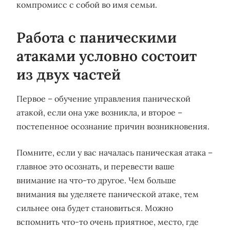
компромисс с собой во имя семьи.
Работа с паническими
атаками условно состоит
из двух частей
Первое – обучение управления панической
атакой, если она уже возникла, и второе –
постепенное осознание причин возникновения.
Помните, если у вас началась паническая атака –
главное это осознать, и перевести ваше
внимание на что-то другое. Чем больше
внимания вы уделяете панической атаке, тем
сильнее она будет становиться. Можно
вспомнить что-то очень приятное, место, где