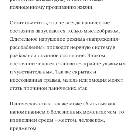
полноценному проживанию жизни.
Стоит отметить, что не всегда панические
состояния запускаются только мыслеобразом.
Длительное нарушение режима «напряжения-
расслабления» приводит нервную систему в
разбалансированное состояние. В таком
состоянии человек становится крайне уязвимым
и чувствительным. Так же скрытая и
неосознанная травма, мысль или эмоция может
стать причиной панических атак.
Паническая атака так же может быть вызвана
напоминанием о болезненных моментах чем-то
из внешней среды – местом, человеком,
предметом.